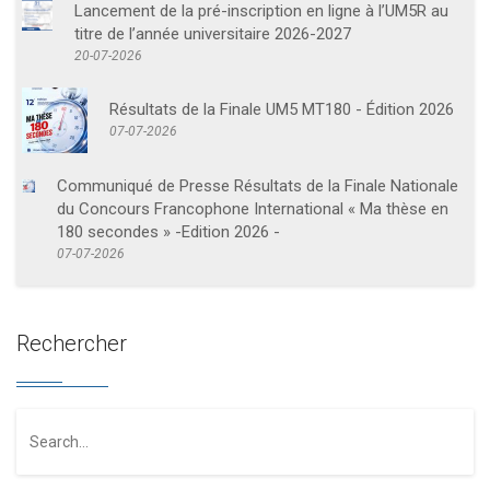
Lancement de la pré-inscription en ligne à l’UM5R au
titre de l’année universitaire 2026-2027
20-07-2026
Résultats de la Finale UM5 MT180 - Édition 2026
07-07-2026
Communiqué de Presse Résultats de la Finale Nationale
du Concours Francophone International « Ma thèse en
180 secondes » -Edition 2026 -
07-07-2026
Rechercher
Search