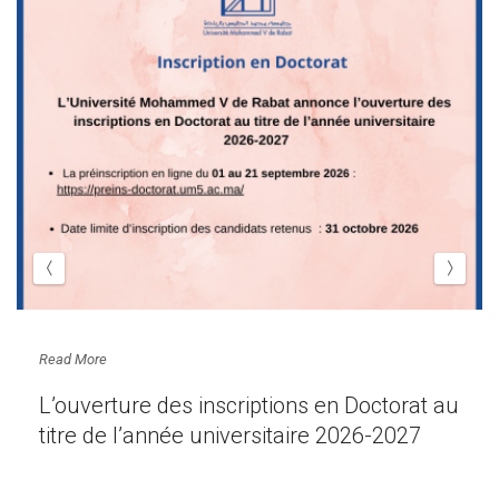
Read More
L’ouverture des inscriptions en Doctorat au
titre de l’année universitaire 2026-2027