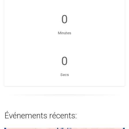
0
Minutes
0
Secs
Événements récents: