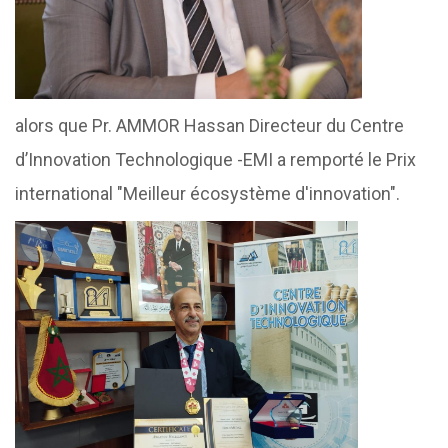
alors que Pr. AMMOR Hassan Directeur du Centre
d’Innovation Technologique -EMI a remporté le Prix
international "Meilleur écosystème d'innovation".