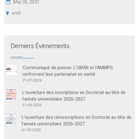
May 26, 2021
um5
Derniers Évènements
Communiqué de presse: L’UM5R et l’AMMPS
renforcent leur partenariat en santé
21-07-2026
L’ouverture des inscriptions en Doctorat au titre de
l’année universitaire 2026-2027
21-09-2026
L’ouverture des réinsscriptions en Doctorat au titre de
l’année universitaire 2026-2027
01-09-2026