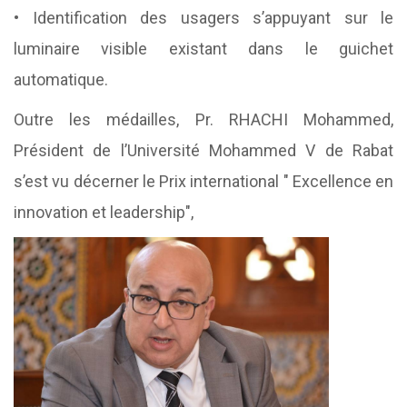
• Identification des usagers s’appuyant sur le
luminaire visible existant dans le guichet
automatique.
Outre les médailles, Pr. RHACHI Mohammed,
Président de l’Université Mohammed V de Rabat
s’est vu décerner le Prix international " Excellence en
innovation et leadership",