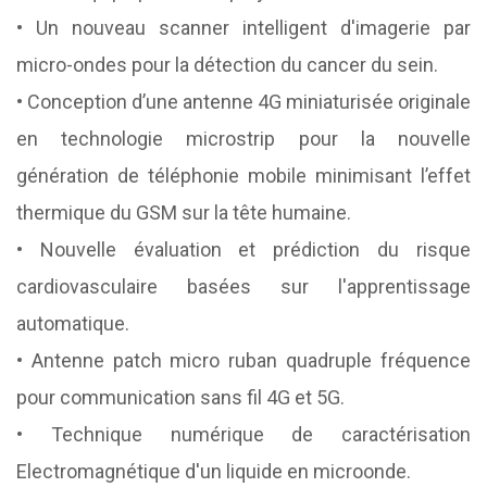
• Un nouveau scanner intelligent d'imagerie par
micro-ondes pour la détection du cancer du sein.
• Conception d’une antenne 4G miniaturisée originale
en technologie microstrip pour la nouvelle
génération de téléphonie mobile minimisant l’effet
thermique du GSM sur la tête humaine.
• Nouvelle évaluation et prédiction du risque
cardiovasculaire basées sur l'apprentissage
automatique.
• Antenne patch micro ruban quadruple fréquence
pour communication sans fil 4G et 5G.
• Technique numérique de caractérisation
Electromagnétique d'un liquide en microonde.