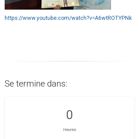
https://www.youtube.com/watch?v=A6wtROTYPNk
Se termine dans:
0
Heures