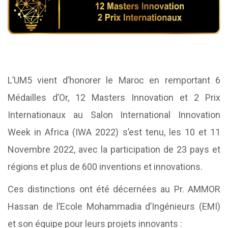
L’UM5 vient d’honorer le Maroc en remportant 6
Médailles d’Or, 12 Masters Innovation et 2 Prix
Internationaux au Salon International Innovation
Week in Africa (IWA 2022) s’est tenu, les 10 et 11
Novembre 2022, avec la participation de 23 pays et
régions et plus de 600 inventions et innovations.
Ces distinctions ont été décernées au Pr. AMMOR
Hassan de l’Ecole Mohammadia d’Ingénieurs (EMI)
et son équipe pour leurs projets innovants :