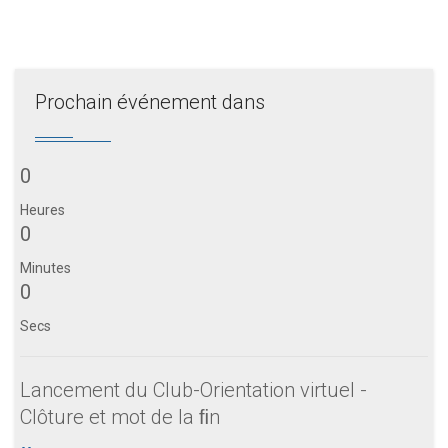
Prochain événement dans
0
Heures
0
Minutes
0
Secs
Lancement du Club-Orientation virtuel -
Clôture et mot de la ﬁn