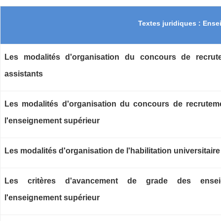
Textes juridiques : Ens
Les modalités d'organisation du concours de recrut
assistants
Les modalités d'organisation du concours de recrutem
l'enseignement supérieur
Les modalités d'organisation de l'habilitation universitaire
Les critères d'avancement de grade des enseig
l'enseignement supérieur