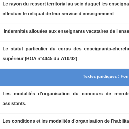
Le rayon du ressort territorial au sein duquel les enseig
effectuer le reliquat de leur service d'enseignement
Indemnités allouées aux enseignants vacataires de l'ens
Le statut particulier du corps des enseignants-cherch
supérieur (BOA n°4045 du 7/10/02)
Textes juridiques : Fo
Les modalités d'organisation du concours de recrut
assistants.
Les conditions et les modalités d'organisation de l'habilita