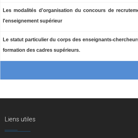
Les modalités d'organisation du concours de recrutem
l'enseignement supérieur
Le statut particulier du corps des enseignants-chercheu
formation des cadres supérieurs.
Liens utiles