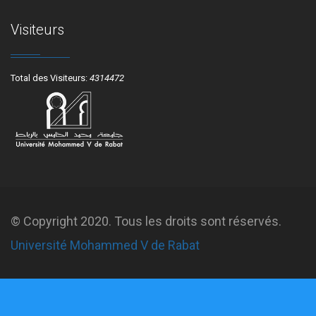
Visiteurs
Total des Visiteurs:
4314472
© Copyright 2020. Tous les droits sont réservés.
Université Mohammed V de Rabat