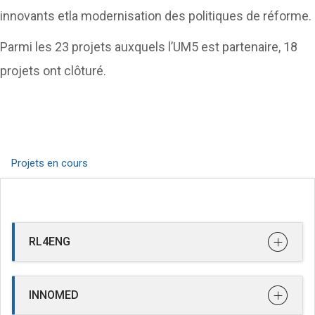
innovants etla modernisation des politiques de réforme.
Parmi les 23 projets auxquels l’UM5 est partenaire, 18
projets ont clôturé.
Projets en cours
RL4ENG
INNOMED