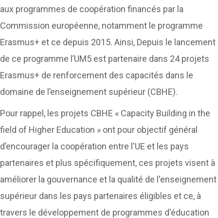
aux programmes de coopération financés par la
Commission européenne, notamment le programme
Erasmus+ et ce depuis 2015. Ainsi, Depuis le lancement
de ce programme l’UM5 est partenaire dans 24 projets
Erasmus+ de renforcement des capacités dans le
domaine de l’enseignement supérieur (CBHE).
Pour rappel, les projets CBHE « Capacity Building in the
field of Higher Education » ont pour objectif général
d’encourager la coopération entre l'UE et les pays
partenaires et plus spécifiquement, ces projets visent à
améliorer la gouvernance et la qualité de l'enseignement
supérieur dans les pays partenaires éligibles et ce, à
travers le développement de programmes d'éducation