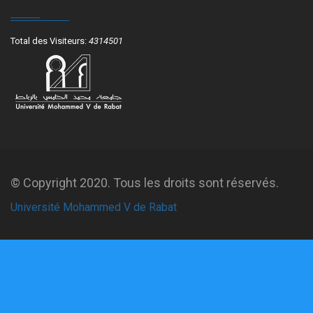
Total des Visiteurs:
4314501
© Copyright 2020. Tous les droits sont réservés.
Université Mohammed V de Rabat