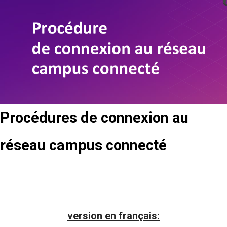
Procédures de connexion au
réseau campus connecté
version en français: