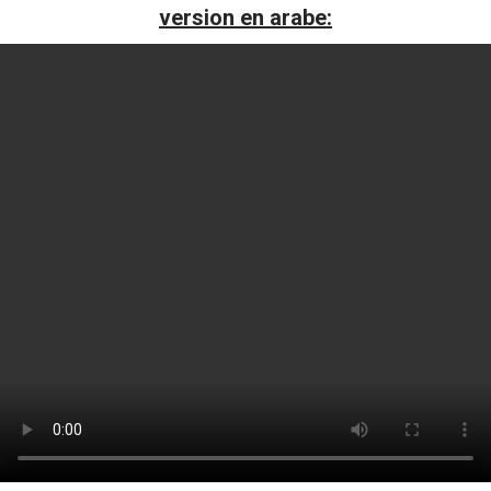
version en arabe: